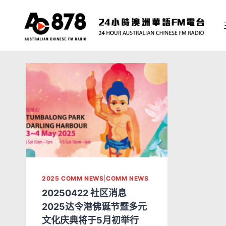
2025 COMM NEWS
|
COMM NEWS
20250422 社区消息
2025达令港佛诞节暨多元
文化庆典将于5月初举行