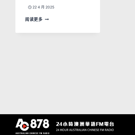
22 4 月 2025
阅读更多