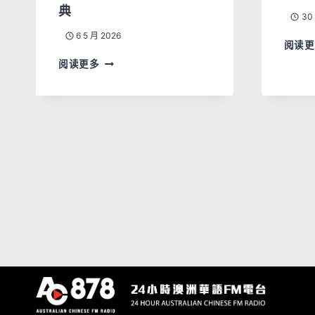
典
30
6 5 月 2026
阅读更
阅读更多