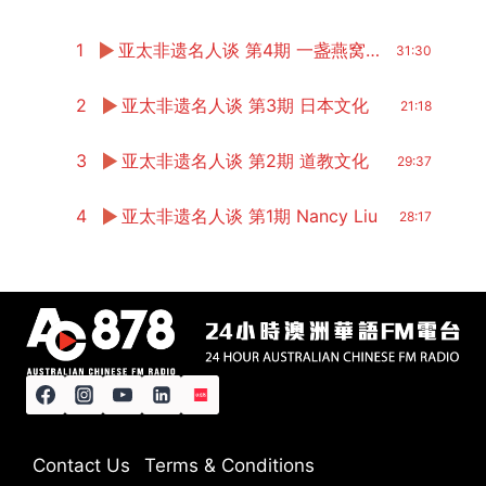
1
亚太非遗名人谈 第4期 一盏燕窝的文明之路
31:30
2
亚太非遗名人谈 第3期 日本文化
21:18
3
亚太非遗名人谈 第2期 道教文化
29:37
4
亚太非遗名人谈 第1期 Nancy Liu
28:17
Contact Us
Terms & Conditions