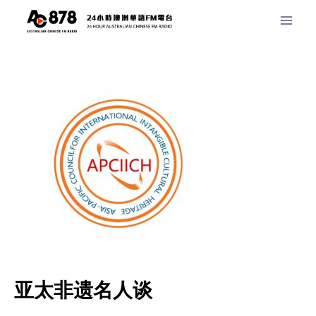
亚太非遗名人谈