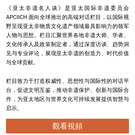
《亚太非遗名人谈》是亚太国际非遗委员会
APCIICH 面向全球推出的高端对话栏目，以国际视
野呈现亚太非物质文化遗产领域最具影响力的领军
人物与思想。栏目汇聚世界各地非遗大师、学者、
文化传承人及政策制定者，通过深度访谈、趋势洞
见与专业评论，展现亚太非遗的创造力、时代价值
与全球贡献。
栏目致力于打造权威性、思想性与国际性的对话平
台，促进文明互鉴，推动非遗保护、创新与国际合
作，为亚太地区与世界文化可持续发展提供智慧与
启示。
觀看視頻